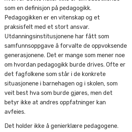
som en definisjon på pedagogikk.
Pedagogikken er en vitenskap og et
praksisfelt med et stort ansvar.
Utdanningsinstitusjonene har fått som
samfunnsoppgave å forvalte de oppvoksende
generasjonene. Det er mange som mener noe
om hvordan pedagogikk burde drives. Ofte er
det fagfolkene som står i de konkrete
situasjonene i barnehagen og i skolen, som
veit best hva som burde gjøres, men det
betyr ikke at andres oppfatninger kan
avfeies.
Det holder ikke å genierklære pedagogene.