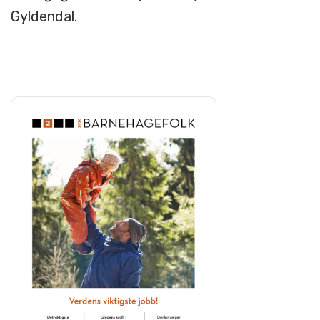
Gyldendal.