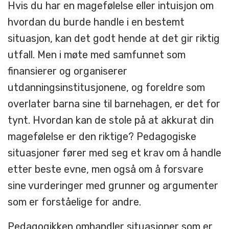
Hvis du har en magefølelse eller intuisjon om
hvordan du burde handle i en bestemt
situasjon, kan det godt hende at det gir riktig
utfall. Men i møte med samfunnet som
finansierer og organiserer
utdanningsinstitusjonene, og foreldre som
overlater barna sine til barnehagen, er det for
tynt. Hvordan kan de stole på at akkurat din
magefølelse er den riktige? Pedagogiske
situasjoner fører med seg et krav om å handle
etter beste evne, men også om å forsvare
sine vurderinger med grunner og argumenter
som er forståelige for andre.
Pedagogikken omhandler situasjoner som er