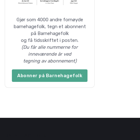
Gjør som 4000 andre fornøyde
barnehagefolk, tegn et abonnent
på Barnehagefolk
og få tidsskriftet i posten.
(Du får alle nummerne for
inneværende år ved
tegning av abonnement)
Abonner på Barnehagefolk
BARNEHAGEFOLK