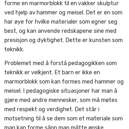
forme en marmorblokk til en vakker skulptur
ved hjelp av hammer og meisel. Det er en som
har øye for hvilke materialer som egner seg
best, og kan anvende redskapene sine med
presisjon og dyktighet. Dette er kunsten som
teknikk.
Problemet med å forstå pedagogikken som
teknikk er velkjent. Et barn er ikke en
marmorblokk som kan formes med hammer og
meisel. I pedagogiske situasjoner har man å
gjøre med andre mennesker, som må møtes
med respekt og verdighet. Det står i
motsetning til å se dem som et materiale som
man kan forme sånn man måtte ønske.