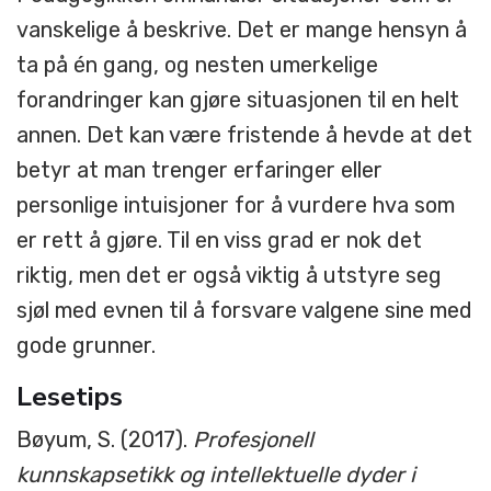
vanskelige å beskrive. Det er mange hensyn å
ta på én gang, og nesten umerkelige
forandringer kan gjøre situasjonen til en helt
annen. Det kan være fristende å hevde at det
betyr at man trenger erfaringer eller
personlige intuisjoner for å vurdere hva som
er rett å gjøre. Til en viss grad er nok det
riktig, men det er også viktig å utstyre seg
sjøl med evnen til å forsvare valgene sine med
gode grunner.
Lesetips
Bøyum, S. (2017).
Profesjonell
kunnskapsetikk og intellektuelle dyder i