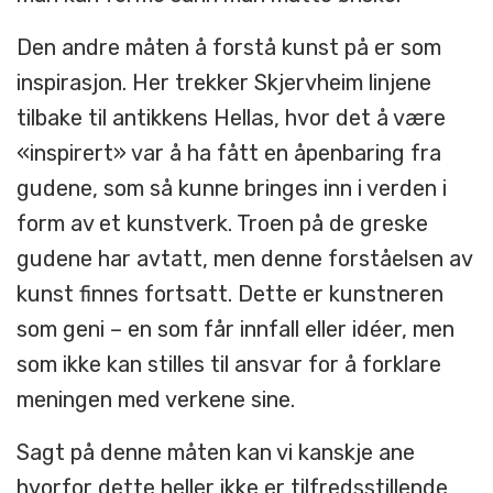
Den andre måten å forstå kunst på er som
inspirasjon. Her trekker Skjervheim linjene
tilbake til antikkens Hellas, hvor det å være
«inspirert» var å ha fått en åpenbaring fra
gudene, som så kunne bringes inn i verden i
form av et kunstverk. Troen på de greske
gudene har avtatt, men denne forståelsen av
kunst finnes fortsatt. Dette er kunstneren
som geni – en som får innfall eller idéer, men
som ikke kan stilles til ansvar for å forklare
meningen med verkene sine.
Sagt på denne måten kan vi kanskje ane
hvorfor dette heller ikke er tilfredsstillende