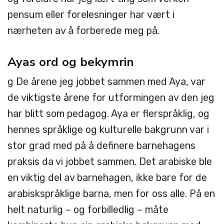
pensum eller forelesninger har vært i
nærheten av å forberede meg på.
Ayas ord og bekymrin
g De årene jeg jobbet sammen med Aya, var
de viktigste årene for utformingen av den jeg
har blitt som pedagog. Aya er flerspråklig, og
hennes språklige og kulturelle bakgrunn var i
stor grad med på å definere barnehagens
praksis da vi jobbet sammen. Det arabiske ble
en viktig del av barnehagen, ikke bare for de
arabiskspråklige barna, men for oss alle. På en
helt naturlig – og forbilledlig – måte