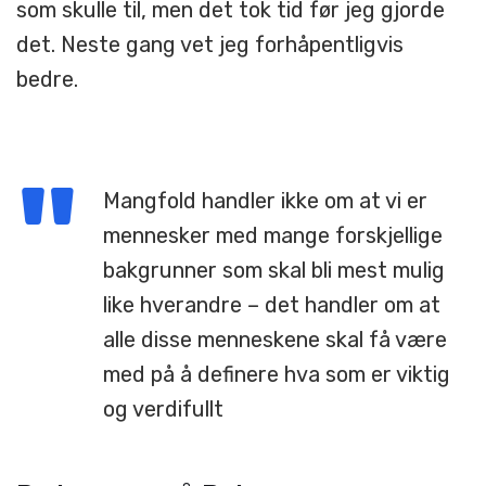
som skulle til, men det tok tid før jeg gjorde
det. Neste gang vet jeg forhåpentligvis
bedre.
Mangfold handler ikke om at vi er
mennesker med mange forskjellige
bakgrunner som skal bli mest mulig
like hverandre – det handler om at
alle disse menneskene skal få være
med på å definere hva som er viktig
og verdifullt