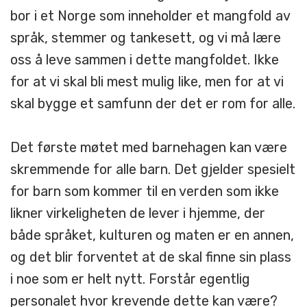
bor i et Norge som inneholder et mangfold av
språk, stemmer og tankesett, og vi må lære
oss å leve sammen i dette mangfoldet. Ikke
for at vi skal bli mest mulig like, men for at vi
skal bygge et samfunn der det er rom for alle.
Det første møtet med barnehagen kan være
skremmende for alle barn. Det gjelder spesielt
for barn som kommer til en verden som ikke
likner virkeligheten de lever i hjemme, der
både språket, kulturen og maten er en annen,
og det blir forventet at de skal finne sin plass
i noe som er helt nytt. Forstår egentlig
personalet hvor krevende dette kan være?