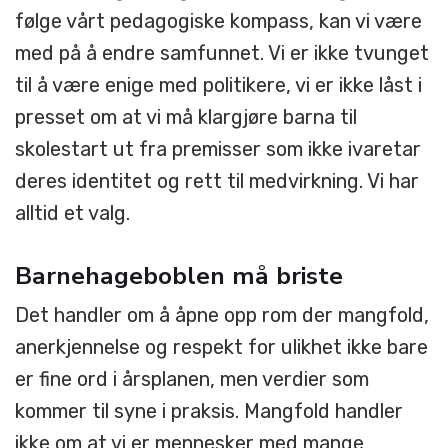
følge vårt pedagogiske kompass, kan vi være
med på å endre samfunnet. Vi er ikke tvunget
til å være enige med politikere, vi er ikke låst i
presset om at vi må klargjøre barna til
skolestart ut fra premisser som ikke ivaretar
deres identitet og rett til medvirkning. Vi har
alltid et valg.
Barnehageboblen må briste
Det handler om å åpne opp rom der mangfold,
anerkjennelse og respekt for ulikhet ikke bare
er fine ord i årsplanen, men verdier som
kommer til syne i praksis. Mangfold handler
ikke om at vi er mennesker med mange