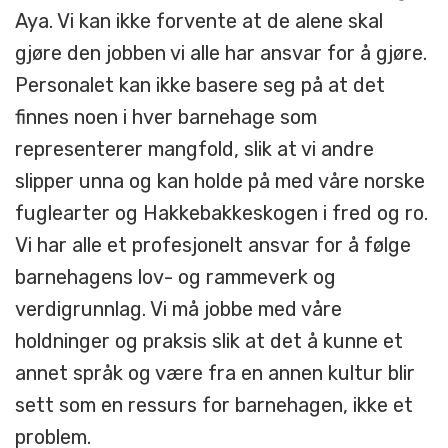
Aya. Vi kan ikke forvente at de alene skal
gjøre den jobben vi alle har ansvar for å gjøre.
Personalet kan ikke basere seg på at det
finnes noen i hver barnehage som
representerer mangfold, slik at vi andre
slipper unna og kan holde på med våre norske
fuglearter og Hakkebakkeskogen i fred og ro.
Vi har alle et profesjonelt ansvar for å følge
barnehagens lov- og rammeverk og
verdigrunnlag. Vi må jobbe med våre
holdninger og praksis slik at det å kunne et
annet språk og være fra en annen kultur blir
sett som en ressurs for barnehagen, ikke et
problem.