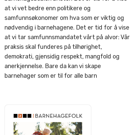
at vi vet bedre enn politikere og
samfunnsøkonomer om hva som er viktig og
nødvendig i barnehagene. Det er tid for å vise
at vi tar samfunnsmandatet vårt på alvor: Vår
praksis skal funderes på tilhørighet,
demokrati, gjensidig respekt, mangfold og
anerkjennelse. Bare da kan vi skape
barnehager som er til for alle barn