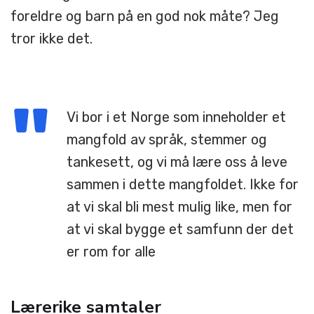
foreldre og barn på en god nok måte? Jeg
tror ikke det.
Vi bor i et Norge som inneholder et
mangfold av språk, stemmer og
tankesett, og vi må lære oss å leve
sammen i dette mangfoldet. Ikke for
at vi skal bli mest mulig like, men for
at vi skal bygge et samfunn der det
er rom for alle
Lærerike samtaler