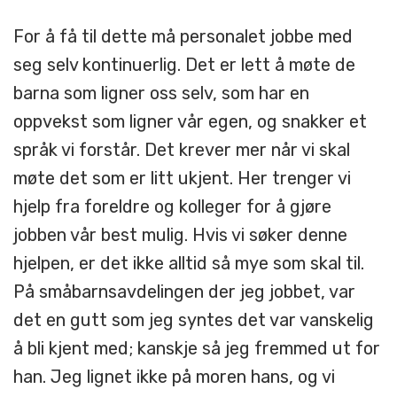
For å få til dette må personalet jobbe med
seg selv kontinuerlig. Det er lett å møte de
barna som ligner oss selv, som har en
oppvekst som ligner vår egen, og snakker et
språk vi forstår. Det krever mer når vi skal
møte det som er litt ukjent. Her trenger vi
hjelp fra foreldre og kolleger for å gjøre
jobben vår best mulig. Hvis vi søker denne
hjelpen, er det ikke alltid så mye som skal til.
På småbarnsavdelingen der jeg jobbet, var
det en gutt som jeg syntes det var vanskelig
å bli kjent med; kanskje så jeg fremmed ut for
han. Jeg lignet ikke på moren hans, og vi