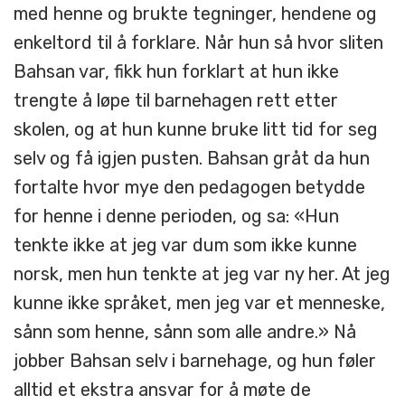
med henne og brukte tegninger, hendene og
enkeltord til å forklare. Når hun så hvor sliten
Bahsan var, fikk hun forklart at hun ikke
trengte å løpe til barnehagen rett etter
skolen, og at hun kunne bruke litt tid for seg
selv og få igjen pusten. Bahsan gråt da hun
fortalte hvor mye den pedagogen betydde
for henne i denne perioden, og sa: «Hun
tenkte ikke at jeg var dum som ikke kunne
norsk, men hun tenkte at jeg var ny her. At jeg
kunne ikke språket, men jeg var et menneske,
sånn som henne, sånn som alle andre.» Nå
jobber Bahsan selv i barnehage, og hun føler
alltid et ekstra ansvar for å møte de