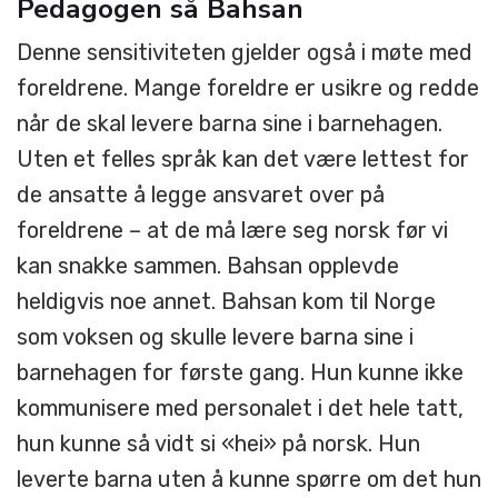
Pedagogen så Bahsan
Denne sensitiviteten gjelder også i møte med
foreldrene. Mange foreldre er usikre og redde
når de skal levere barna sine i barnehagen.
Uten et felles språk kan det være lettest for
de ansatte å legge ansvaret over på
foreldrene – at de må lære seg norsk før vi
kan snakke sammen. Bahsan opplevde
heldigvis noe annet. Bahsan kom til Norge
som voksen og skulle levere barna sine i
barnehagen for første gang. Hun kunne ikke
kommunisere med personalet i det hele tatt,
hun kunne så vidt si «hei» på norsk. Hun
leverte barna uten å kunne spørre om det hun